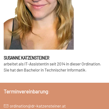
SUSANNE KATZENSTEINER
arbeitet als IT-Assistentin seit 2014 in dieser Ordination.
Sie hat den Bachelor in Technischer Informatik.
Terminvereinbarung
:
ordination@dr-katzensteiner.at