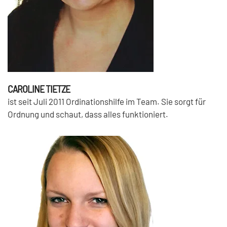
CAROLINE TIETZE
ist seit Juli 2011 Ordinationshilfe im Team. Sie sorgt für
Ordnung und schaut, dass alles funktioniert.