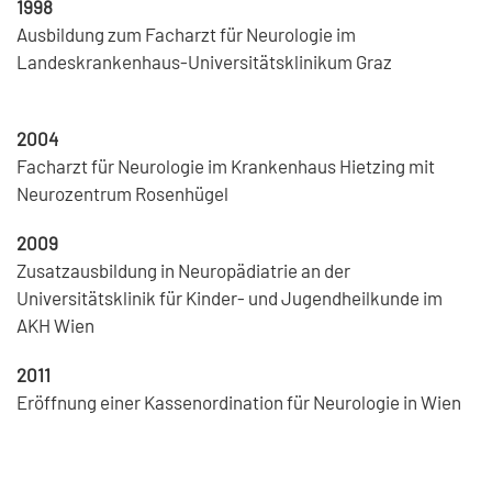
1998
Ausbildung zum Facharzt für Neurologie im
Landeskrankenhaus-Universitätsklinikum Graz
2004
Facharzt für Neurologie im Krankenhaus Hietzing mit
Neurozentrum Rosenhügel
2009
Zusatzausbildung in Neuropädiatrie an der
Universitätsklinik für Kinder- und Jugendheilkunde im
AKH Wien
2011
Eröffnung einer Kassenordination für Neurologie in Wien